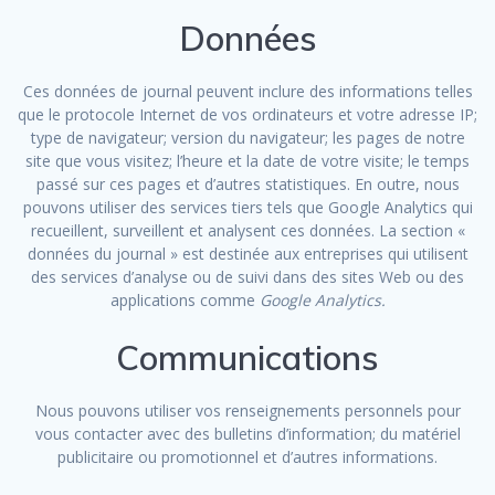
Données
Ces données de journal peuvent inclure des informations telles
que le protocole Internet de vos ordinateurs et votre adresse IP;
type de navigateur; version du navigateur; les pages de notre
site que vous visitez; l’heure et la date de votre visite; le temps
passé sur ces pages et d’autres statistiques. En outre, nous
pouvons utiliser des services tiers tels que Google Analytics qui
recueillent, surveillent et analysent ces données. La section «
données du journal » est destinée aux entreprises qui utilisent
des services d’analyse ou de suivi dans des sites Web ou des
applications comme
Google Analytics.
Communications
Nous pouvons utiliser vos renseignements personnels pour
vous contacter avec des bulletins d’information; du matériel
publicitaire ou promotionnel et d’autres informations.