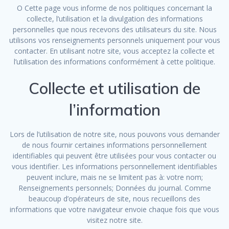
O Cette page vous informe de nos politiques concernant la
collecte, l’utilisation et la divulgation des informations
personnelles que nous recevons des utilisateurs du site. Nous
utilisons vos renseignements personnels uniquement pour vous
contacter. En utilisant notre site, vous acceptez la collecte et
l’utilisation des informations conformément à cette politique.
Collecte et utilisation de
l’information
Lors de l’utilisation de notre site, nous pouvons vous demander
de nous fournir certaines informations personnellement
identifiables qui peuvent être utilisées pour vous contacter ou
vous identifier. Les informations personnellement identifiables
peuvent inclure, mais ne se limitent pas à: votre nom;
Renseignements personnels; Données du journal. Comme
beaucoup d’opérateurs de site, nous recueillons des
informations que votre navigateur envoie chaque fois que vous
visitez notre site.