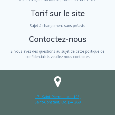
Tarif sur le site
Sujet à changement sans préavis.
Contactez-nous
Si vous avez des questions au sujet de cette politique de
confidentialité, veuillez nous contacter.
171 Saint-Pierre - local 103,
Saint-Constant, Qc. J5A 2G9