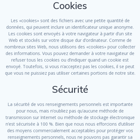
Cookies
Les «cookies» sont des fichiers avec une petite quantité de
données, qui peuvent inclure un identificateur unique anonyme.
Les cookies sont envoyés à votre navigateur à partir d’un site
Web et stockés sur votre disque dur d’ordinateur. Comme de
nombreux sites Web, nous utilisons des «cookies» pour collecter
des informations. Vous pouvez demander à votre navigateur de
refuser tous les cookies ou d’indiquer quand un cookie est
envoyé. Toutefois, si vous n’acceptez pas les cookies, il se peut
que vous ne puissiez pas utiliser certaines portions de notre site.
Sécurité
La sécurité de vos renseignements personnels est importante
pour nous, mais n’oubliez pas qu’aucune méthode de
transmission sur Internet ou méthode de stockage électronique
n’est sécurisée à 100 %. Bien que nous nous efforcions d’utiliser
des moyens commercialement acceptables pour protéger vos
renseignements personnels, nous ne pouvons pas garantir sa