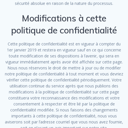
sécurité absolue en raison de la nature du processus.
Modifications à cette
politique de confidentialité
Cette politique de confidentialité est en vigueur à compter du
1er janvier 2019 et restera en vigueur sauf en ce qui concerne
toute modification de ses dispositions à l’avenir, qui sera en
vigueur immédiatement après avoir été affichée sur cette page.
Nous nous réservons le droit de mettre à jour ou de modifier
notre politique de confidentialité à tout moment et vous devriez
vérifier cette politique de confidentialité périodiquement. Votre
utilisation continue du service après que nous publions des
modifications à la politique de confidentialité sur cette page
constituera votre reconnaissance des modifications et votre
consentement à respecter et être lié par la politique de
confidentialité modifiée. Si nous faisons des changements
importants à cette politique de confidentialité, nous vous
aviserons soit par l’adresse courriel que vous nous avez fournie,
soit en plaçant un avis important sur notre site.