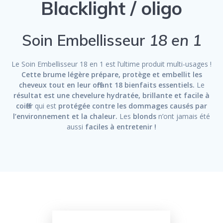
Blacklight / oligo
Soin Embellisseur
18 en 1
Le Soin Embellisseur 18 en 1 est l’ultime produit multi-usages !
Cette brume légère prépare, protège et embellit les
cheveux tout en leur offrant 18 bienfaits essentiels.
Le
résultat est une chevelure hydratée, brillante et facile à
coiffer
qui est
protégée contre les dommages causés par
l’environnement et la chaleur.
Les
blonds
n’ont jamais été
aussi
faciles à entretenir !