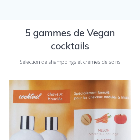
5 gammes de Vegan
cocktails
Sélection de shampoings et crèmes de soins