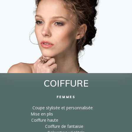
COIFFURE
FEMMES
Coupe stylisée et personnalisée
Mise en plis
Coiffure haute
Coiffure de fantaisie