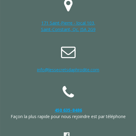
171 Saint-Pierre - local 103,
Saint-Constant, Qc. J5A 2G9
info@lessecretsdaphrodite.com
450 635-8486
Façon la plus rapide pour nous rejoindre est par téléphone