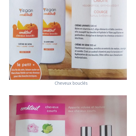
Cheveux bouclés