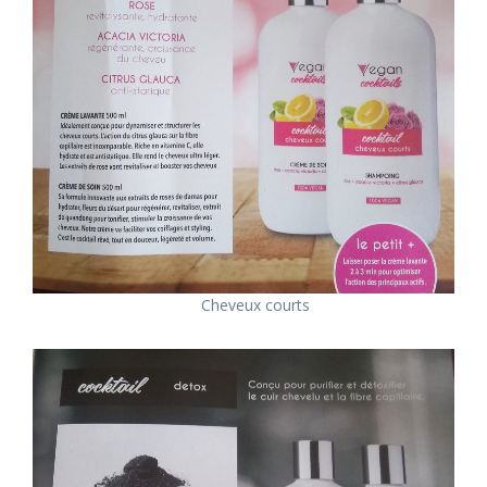
Cheveux courts