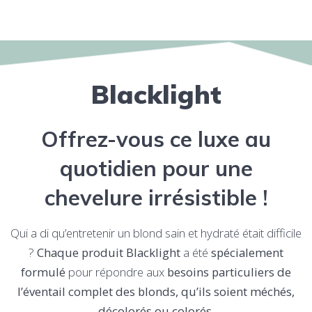
Blacklight
Offrez-vous ce luxe au
quotidien pour une
chevelure irrésistible !
Qui a di qu’entretenir un blond sain et hydraté était difficile
?
Chaque produit Blacklight
a été
spécialement
formulé
pour répondre aux
besoins particuliers de
l’éventail complet des blonds, qu’ils soient méchés,
décolorés ou colorés.