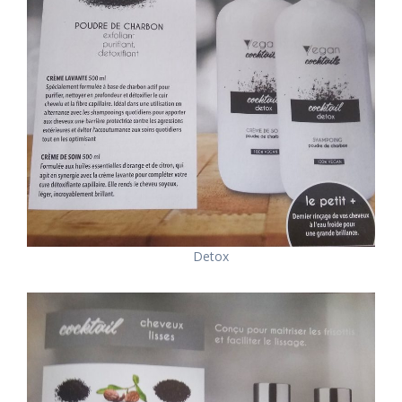
Detox