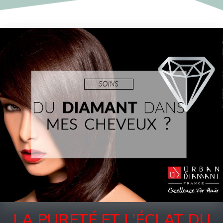
LA PURETÉ ET L’ÉCLAT DU