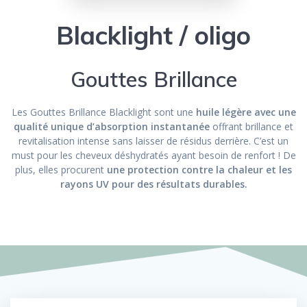
Blacklight / oligo
Gouttes Brillance
Les Gouttes Brillance Blacklight sont une
huile légère avec une
qualité unique d’absorption instantanée
offrant brillance et
revitalisation intense sans laisser de résidus derrière. C’est un
must pour les cheveux déshydratés ayant besoin de renfort ! De
plus, elles procurent
une protection contre la chaleur et les
rayons UV pour des résultats durables.