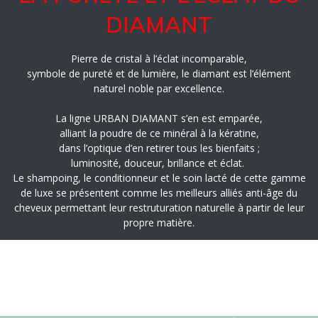
DIAMANT
Pierre de cristal à l’éclat incomparable,
symbole de pureté et de lumière, le diamant est l’élément
naturel noble par excellence.
La ligne URBAN DIAMANT s’en est emparée,
alliant la poudre de ce minéral à la kératine,
dans l’optique d’en retirer tous les bienfaits ;
luminosité, douceur, brillance et éclat.
Le shampoing, le conditionneur et le soin lacté de cette gamme
de luxe se présentent comme les meilleurs alliés anti-âge du
cheveux permettant leur restruturation naturelle à partir de leur
propre matière.