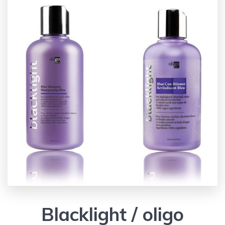
Blacklight / oligo