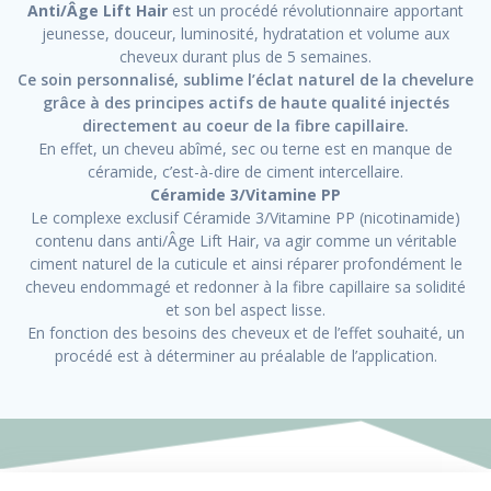
Anti/Âge Lift Hair
est un procédé révolutionnaire apportant
jeunesse, douceur, luminosité, hydratation et volume aux
cheveux durant plus de 5 semaines.
Ce soin personnalisé, sublime l’éclat naturel de la chevelure
grâce à des principes actifs de haute qualité injectés
directement au coeur de la fibre capillaire.
En effet, un cheveu abîmé, sec ou terne est en manque de
céramide, c’est-à-dire de ciment intercellaire.
Céramide 3/Vitamine PP
Le complexe exclusif Céramide 3/Vitamine PP (nicotinamide)
contenu dans anti/Âge Lift Hair, va agir comme un véritable
ciment naturel de la cuticule et ainsi réparer profondément le
cheveu endommagé et redonner à la fibre capillaire sa solidité
et son bel aspect lisse.
En fonction des besoins des cheveux et de l’effet souhaité, un
procédé est à déterminer au préalable de l’application.