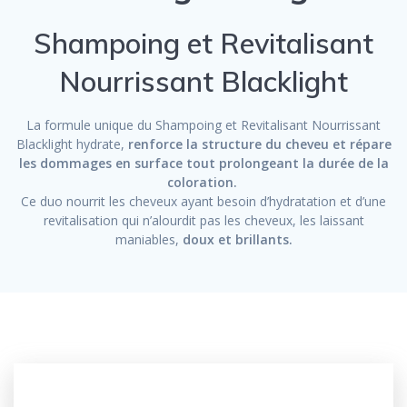
Shampoing et Revitalisant
Nourrissant Blacklight
La formule unique du Shampoing et Revitalisant Nourrissant
Blacklight hydrate,
renforce la structure du cheveu et répare
les dommages en surface tout prolongeant la durée de la
coloration.
Ce duo nourrit les cheveux ayant besoin d’hydratation et d’une
revitalisation qui n’alourdit pas les cheveux, les laissant
maniables,
doux et brillants.