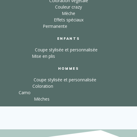
Coloration végétale
Couleur crazy
Mèche
Effets spéciaux
Permanente
ENFANTS
Coupe stylisée et personnalisée
Mise en plis
HOMMES
Coupe stylisée et personnalisée
Coloration
Camo
Mèches