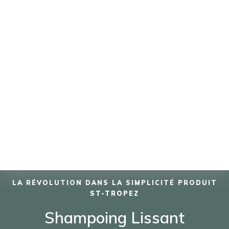
LA RÉVOLUTION DANS LA SIMPLICITÉ PRODUIT
ST-TROPEZ
Shampoing Lissant