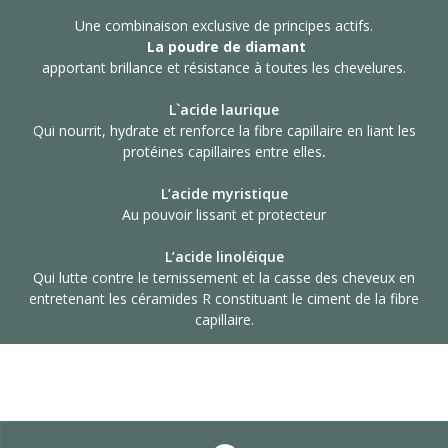
Une combinaison exclusive de principes actifs.
La poudre de diamant
apportant brillance et résistance à toutes les chevelures.
L`acide laurique
Qui nourrit, hydrate et renforce la fibre capillaire en liant les
protéines capillaires entre elles
.
L’acide myristique
Au pouvoir lissant et protecteur
L’acide linoléique
Qui lutte contre le ternissement et la casse des cheveux en
entretenant les céramides R constituant le ciment de la fibre
capillaire.