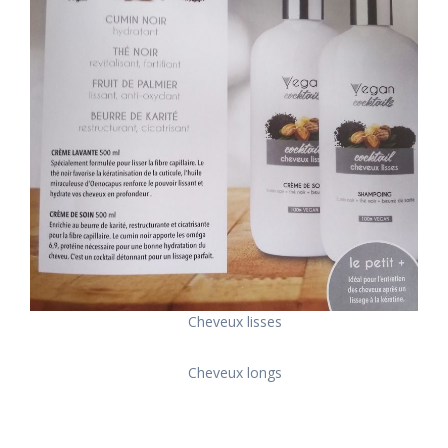
Cheveux lisses
Cheveux longs