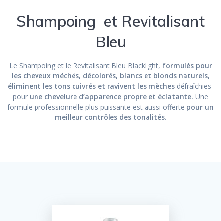
Shampoing et Revitalisant
Bleu
Le Shampoing et le Revitalisant Bleu Blacklight,
formulés pour
les cheveux méchés, décolorés, blancs et blonds naturels,
éliminent les tons cuivrés et ravivent les mèches
défraîchies
pour
une chevelure d’apparence propre et éclatante.
Une
formule professionnelle plus puissante est aussi offerte
pour un
meilleur contrôles des tonalités.